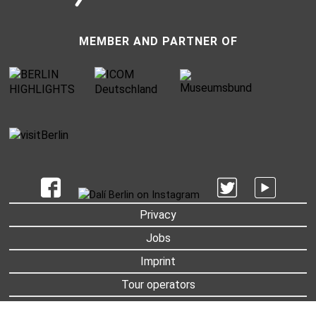
MEMBER AND PARTNER OF
UNTERMENU
Privacy
Jobs
Imprint
Tour operators
Partner and Sponsors