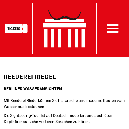
HAUPTNAVIGATION
Direkt
REEDEREI RIEDEL
zum
Inhalt
BERLINER WASSERANSICHTEN
Mit Reederei Riedel können Sie historische und moderne Bauten vom
Wasser aus bestaunen.
Die Sightseeing-Tour ist auf Deutsch moderiert und auch über
Kopfhörer auf zehn weiteren Sprachen zu hören.