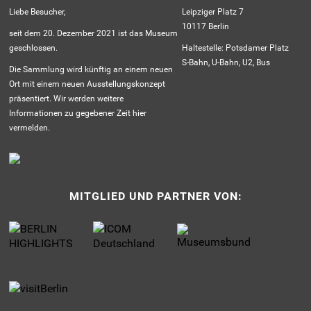
Liebe Besucher,
Leipziger Platz 7
10117 Berlin
seit dem 20. Dezember 2021 ist das Museum
geschlossen.
Haltestelle: Potsdamer Platz
S-Bahn, U-Bahn, U2, Bus
Die Sammlung wird künftig an einem neuen
Ort mit einem neuen Ausstellungskonzept
präsentiert. Wir werden weitere
Informationen zu gegebener Zeit hier
vermelden.
MITGLIED UND PARTNER VON: