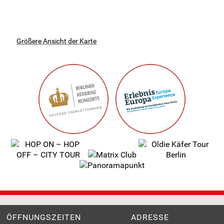
Größere Ansicht der Karte
ÖFFNUNGSZEITEN
ADRESSE