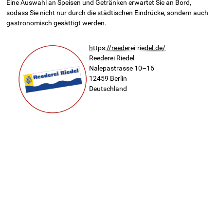
Eine Auswahl an Speisen und Getränken erwartet Sie an Bord,
sodass Sie nicht nur durch die städtischen Eindrücke, sondern auch
gastronomisch gesättigt werden.
https://reederei-riedel.de/
Reederei Riedel
Nalepastrasse 10–16
12459
Berlin
Deutschland