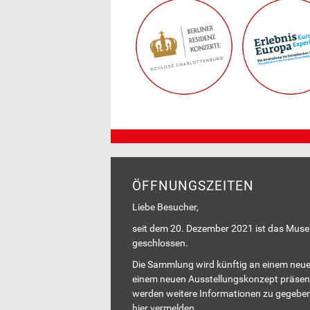
ÖFFNUNGSZEITEN
Liebe Besucher,
seit dem 20. Dezember 2021 ist das Mus
geschlossen.
Die Sammlung wird künftig an einem neue
einem neuen Ausstellungskonzept präsent
werden weitere Informationen zu gegeben
hier vermelden.