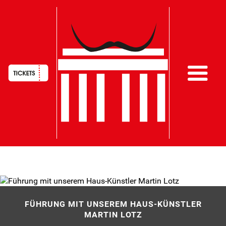
HAUPTNAVIGATION
Direkt
zum
Inhalt
FÜHRUNG MIT UNSEREM HAUS-KÜNSTLER
MARTIN LOTZ