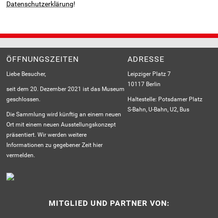
Datenschutzerklärung
!
ÖFFNUNGSZEITEN
ADRESSE
Liebe Besucher,
Leipziger Platz 7
10117 Berlin
seit dem 20. Dezember 2021 ist das Museum
geschlossen.
Haltestelle: Potsdamer Platz
S-Bahn, U-Bahn, U2, Bus
Die Sammlung wird künftig an einem neuen
Ort mit einem neuen Ausstellungskonzept
präsentiert. Wir werden weitere
Informationen zu gegebener Zeit hier
vermelden.
MITGLIED UND PARTNER VON: