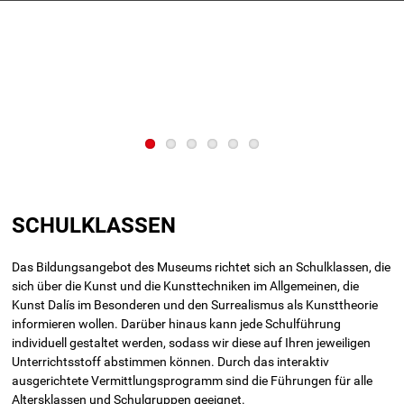
SCHULKLASSEN
Das Bildungsangebot des Museums richtet sich an Schulklassen, die
sich über die Kunst und die Kunst­techniken im Allgemeinen, die
Kunst Dalís im Besonderen und den Surrealismus als Kunsttheorie
informieren wollen. Darüber hinaus kann jede Schulführung
individuell gestaltet werden, sodass wir diese auf Ihren jeweiligen
Unterrichtsstoff abstimmen können. Durch das interaktiv
ausgerichtete Vermittlungsprogramm sind die Führungen für alle
Altersklassen und Schulgruppen geeignet.