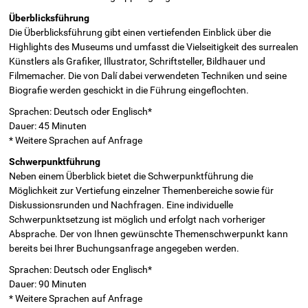
Überblicksführung
Die Überblicksführung gibt einen vertiefenden Einblick über die
Highlights des Museums und umfasst die Vielseitigkeit des surrealen
Künstlers als Grafiker, Illustrator, Schriftsteller, Bildhauer und
Filmemacher. Die von Dalí dabei verwendeten Techniken und seine
Biografie werden geschickt in die Führung eingeflochten.
Sprachen: Deutsch oder Englisch*
Dauer: 45 Minuten
* Weitere Sprachen auf Anfrage
Schwerpunktführung
Neben einem Überblick bietet die Schwerpunktführung die
Möglichkeit zur Vertiefung einzelner Themenbereiche sowie für
Diskussionsrunden und Nachfragen. Eine individuelle
Schwerpunktsetzung ist möglich und erfolgt nach vorheriger
Absprache. Der von Ihnen gewünschte Themenschwerpunkt kann
bereits bei Ihrer Buchungsanfrage angegeben werden.
Sprachen: Deutsch oder Englisch*
Dauer: 90 Minuten
* Weitere Sprachen auf Anfrage