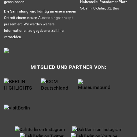
geschlossen.
Haltestelle: Potsdamer Platz
S-Bahn, U-Bahn, U2, Bus
Die Sammlung wird künftig an einem neuen
Ort mit einem neuen Ausstellungskonzept
präsentiert. Wir werden weitere
Informationen zu gegebener Zeit hier
vermelden.
MITGLIED UND PARTNER VON: