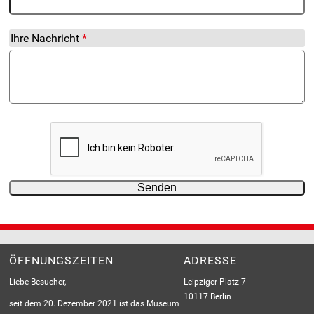
Ihre Nachricht
ÖFFNUNGSZEITEN
ADRESSE
Liebe Besucher,
Leipziger Platz 7
10117 Berlin
seit dem 20. Dezember 2021 ist das Museum