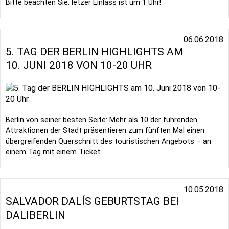
Bitte beachten Sie: letzer Einlass ist um 1 Uhr!
06.06.2018
5. TAG DER BERLIN HIGHLIGHTS AM
10. JUNI 2018 VON 10-20 UHR
Berlin von seiner besten Seite: Mehr als 10 der führenden
Attraktionen der Stadt präsentieren zum fünften Mal einen
übergreifenden Querschnitt des touristischen Angebots – an
einem Tag mit einem Ticket.
10.05.2018
SALVADOR DALÍS GEBURTSTAG BEI
DALIBERLIN