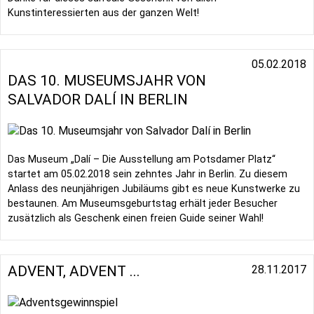
Kunstinteressierten aus der ganzen Welt!
05.02.2018
DAS 10. MUSEUMSJAHR VON
SALVADOR DALÍ IN BERLIN
Das Museum „Dalí – Die Ausstellung am Potsdamer Platz“
startet am 05.02.2018 sein zehntes Jahr in Berlin. Zu diesem
Anlass des neunjährigen Jubiläums gibt es neue Kunstwerke zu
bestaunen. Am Museumsgeburtstag erhält jeder Besucher
zusätzlich als Geschenk einen freien Guide seiner Wahl!
ADVENT, ADVENT ...
28.11.2017