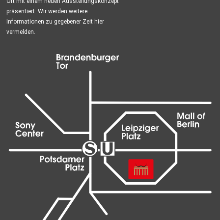
Ort mit einem neuen Ausstellungskonzept
präsentiert. Wir werden weitere
Informationen zu gegebener Zeit hier
vermelden.