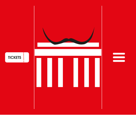
HAUPTNAVIGATION