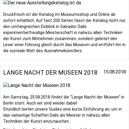
Druckfrisch ist der Katalog im Museumsshop und
Online
ab
sofort erhältlich. Auf fast 200 Seiten fasst der Katalog nicht nur
den umfangreichen Einblick in Salvador Dalís
experimentierfreudige Meisterschaft in nahezu allen Techniken
der Kunst zum Mitnehmen zusammen, sondern geleitet den
Leser einer Führung gleich durch das Museum und entführt ihn in
die surreale Welt des Ausnahmekünstlers.
LANGE NACHT DER MUSEEN 2018
15.08.2018
Am Samstag, 25.08.2018 findet die "Lange Nacht der Museen" in
Berlin statt. Auch wir sind wieder dabei!
Stündlich bieten unsere Guides eine kurze Einführung an, um in
das vielseitige Schaffen Dalís als Meister in nahezu allen
Techniken der Kunst einzutauchen.