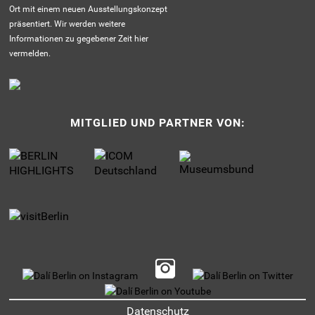
Ort mit einem neuen Ausstellungskonzept
präsentiert. Wir werden weitere
Informationen zu gegebener Zeit hier
vermelden.
MITGLIED UND PARTNER VON:
UNTERMENU
Datenschutz