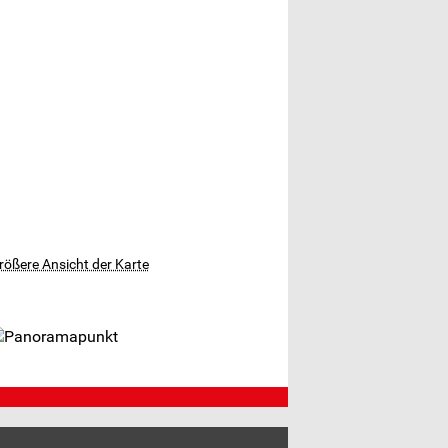
rößere Ansicht der Karte