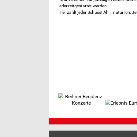
jederzeitgestartet werden.
Hier zählt jeder Schuss! Äh … natürlich: J