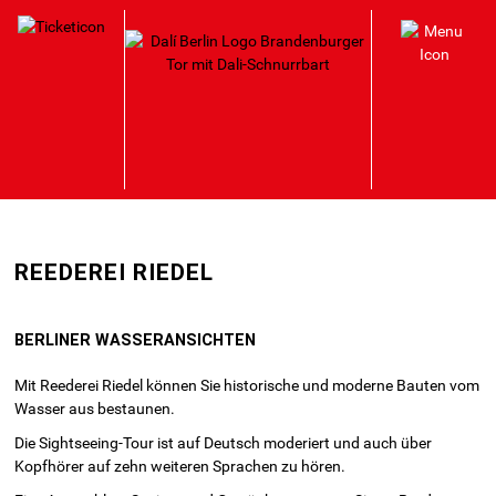
HAUPTNAVIGATION
Direkt
REEDEREI RIEDEL
zum
Inhalt
BERLINER WASSERANSICHTEN
Mit Reederei Riedel können Sie historische und moderne Bauten vom
Wasser aus bestaunen.
Die Sightseeing-Tour ist auf Deutsch moderiert und auch über
Kopfhörer auf zehn weiteren Sprachen zu hören.