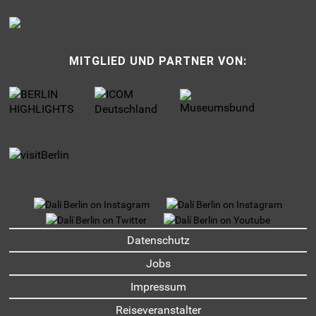
MITGLIED UND PARTNER VON:
UNTERMENU
Datenschutz
Jobs
Impressum
Reiseveranstalter