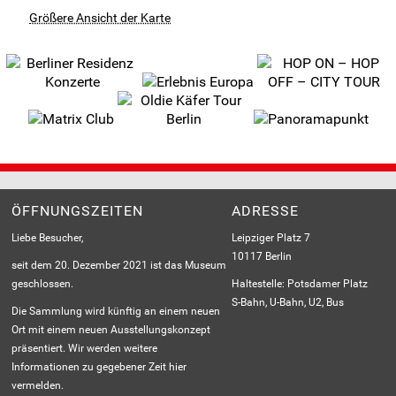
Größere Ansicht der Karte
ÖFFNUNGSZEITEN
ADRESSE
Liebe Besucher,
Leipziger Platz 7
10117 Berlin
seit dem 20. Dezember 2021 ist das Museum
geschlossen.
Haltestelle: Potsdamer Platz
S-Bahn, U-Bahn, U2, Bus
Die Sammlung wird künftig an einem neuen
Ort mit einem neuen Ausstellungskonzept
präsentiert. Wir werden weitere
Informationen zu gegebener Zeit hier
vermelden.