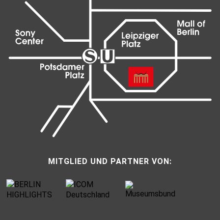
MITGLIED UND PARTNER VON: