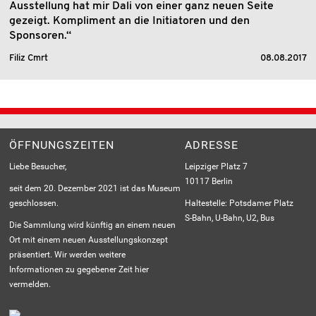
Ausstellung hat mir Dali von einer ganz neuen Seite
gezeigt. Kompliment an die Initiatoren und den
Sponsoren.“
Filiz Cmrt
08.08.2017
ÖFFNUNGSZEITEN
ADRESSE
Liebe Besucher,
Leipziger Platz 7
10117 Berlin
seit dem 20. Dezember 2021 ist das Museum
geschlossen.
Haltestelle: Potsdamer Platz
S-Bahn, U-Bahn, U2, Bus
Die Sammlung wird künftig an einem neuen
Ort mit einem neuen Ausstellungskonzept
präsentiert. Wir werden weitere
Informationen zu gegebener Zeit hier
vermelden.