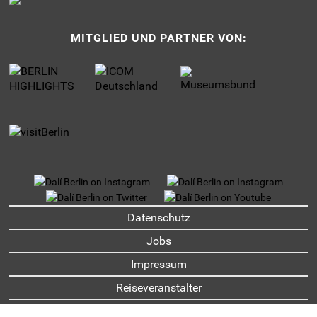
MITGLIED UND PARTNER VON:
UNTERMENU
Datenschutz
Jobs
Impressum
Reiseveranstalter
Partner und Sponsoren