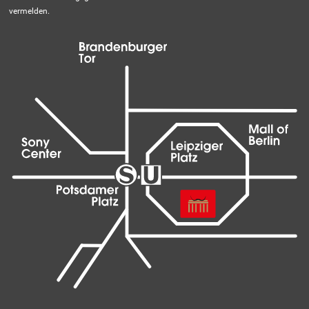
vermelden.