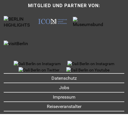
MITGLIED UND PARTNER VON:
UNTERMENU
Datenschutz
Jobs
Impressum
Reiseveranstalter
Partner und Sponsoren
Presse