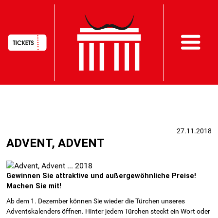
HAUPTNAVIGATION
Direkt
zum
Inhalt
27.11.2018
ADVENT, ADVENT
Gewinnen Sie attraktive und außergewöhnliche Preise!
Machen Sie mit!
Ab dem 1. Dezember können Sie wieder die Türchen unseres
Adventskalenders öffnen. Hinter jedem Türchen steckt ein Wort oder