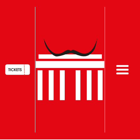
HAUPTNAVIGATION