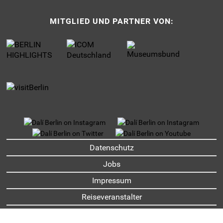
MITGLIED UND PARTNER VON:
UNTERMENU
Datenschutz
Jobs
Impressum
Reiseveranstalter
Partner und Sponsoren