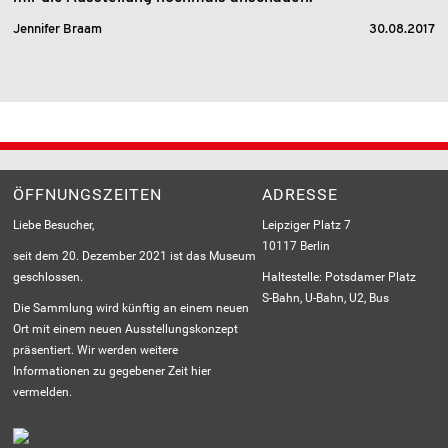
Jennifer Braam
30.08.2017
ÖFFNUNGSZEITEN
ADRESSE
Liebe Besucher,
Leipziger Platz 7
10117 Berlin
seit dem 20. Dezember 2021 ist das Museum
geschlossen.
Haltestelle: Potsdamer Platz
S-Bahn, U-Bahn, U2, Bus
Die Sammlung wird künftig an einem neuen
Ort mit einem neuen Ausstellungskonzept
präsentiert. Wir werden weitere
Informationen zu gegebener Zeit hier
vermelden.